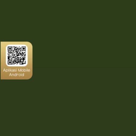
TENTANG KAMI
JAD