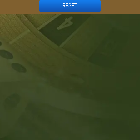
RESET