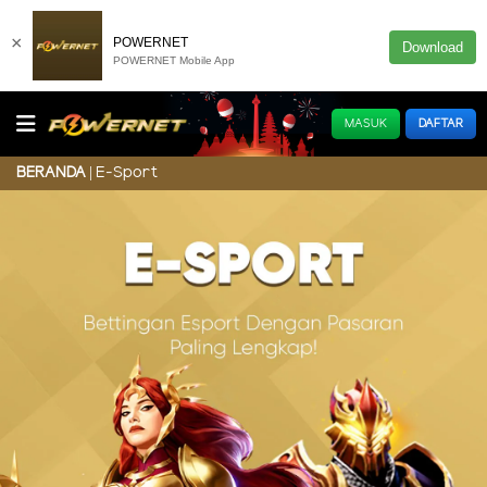
×
POWERNET
Download
POWERNET Mobile App
MASUK
DAFTAR
E-Sport
BERANDA